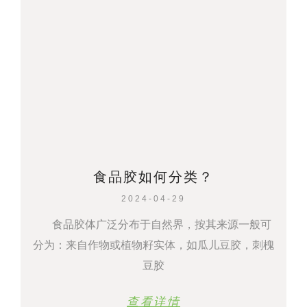
食品胶如何分类？
2024-04-29
食品胶体广泛分布于自然界，按其来源一般可
分为：来自作物或植物籽实体，如瓜儿豆胶，刺槐
豆胶
查看详情