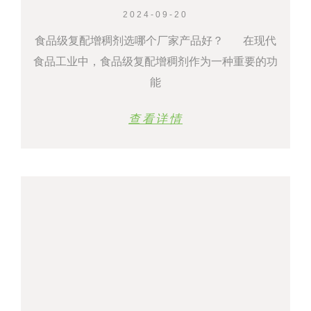
2024-09-20
食品级复配增稠剂选哪个厂家产品好？ 在现代
食品工业中，食品级复配增稠剂作为一种重要的功
能
查看详情