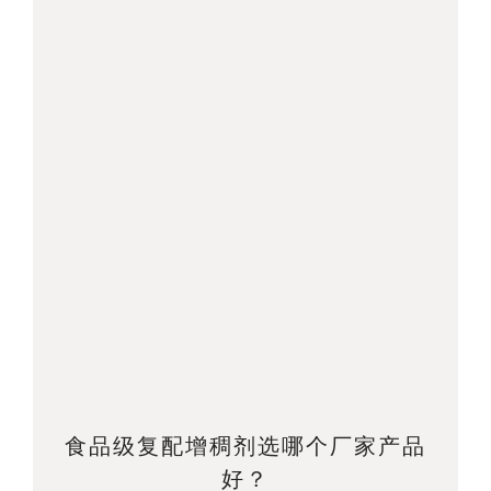
食品级复配增稠剂选哪个厂家产品
好？