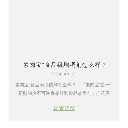
“素肉宝”食品级增稠剂怎么样？
2024-09-20
“素肉宝”食品级增稠剂怎么样？ “素肉宝”是一种
新型的热不可逆食品胶和食品改良剂，广泛应
查看详情