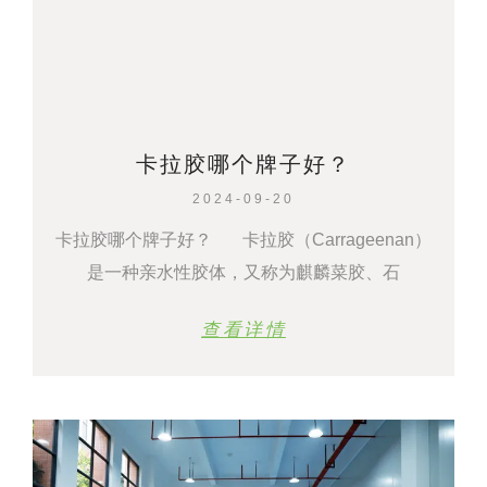
卡拉胶哪个牌子好？
2024-09-20
卡拉胶哪个牌子好？ 卡拉胶（Carrageenan）
是一种亲水性胶体，又称为麒麟菜胶、石
查看详情